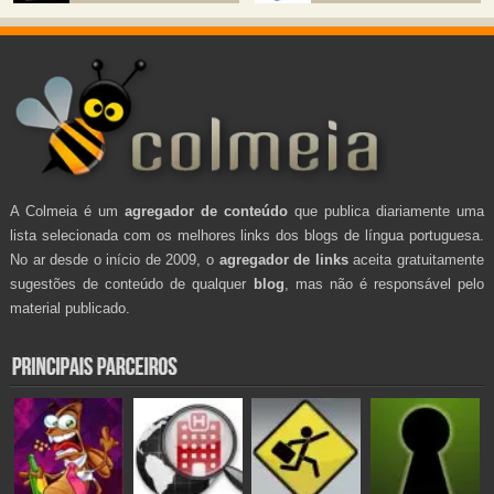
A Colmeia é um
agregador de conteúdo
que publica diariamente uma
lista selecionada com os melhores links dos blogs de língua portuguesa.
No ar desde o início de 2009, o
agregador de links
aceita gratuitamente
sugestões de conteúdo de qualquer
blog
, mas não é responsável pelo
material publicado.