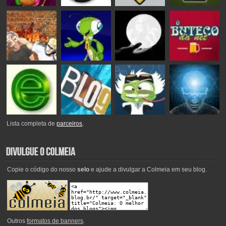
Lista completa de
parceiros
.
Copie o código do nosso
selo
e ajude a divulgar a Colmeia em seu blog.
Outros
formatos de banners
.