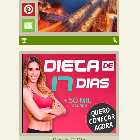
Dieta de 17 Dias