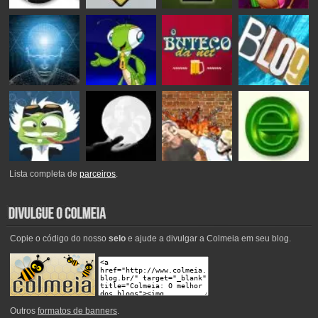
Lista completa de
parceiros
.
Copie o código do nosso
selo
e ajude a divulgar a Colmeia em seu blog.
Outros
formatos de banners
.