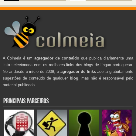
A Colmeia é um
agregador de conteúdo
que publica diariamente uma
lista selecionada com os melhores links dos blogs de língua portuguesa.
No ar desde o início de 2009, o
agregador de links
aceita gratuitamente
sugestões de conteúdo de qualquer
blog
, mas não é responsável pelo
material publicado.