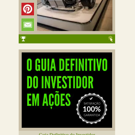
Guia Definitivo do Investidor