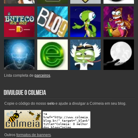
Lista completa de
parceiros
.
Copie o código do nosso
selo
e ajude a divulgar a Colmeia em seu blog.
Outros
formatos de banners
.