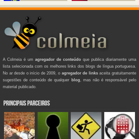
A Colmeia é um
agregador de conteúdo
que publica diariamente uma
lista selecionada com os melhores links dos blogs de língua portuguesa.
No ar desde o início de 2009, o
agregador de links
aceita gratuitamente
sugestões de conteúdo de qualquer
blog
, mas não é responsável pelo
material publicado.