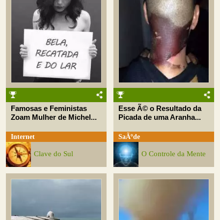
Famosas e Feministas
Esse Ã© o Resultado da
Zoam Mulher de Michel...
Picada de uma Aranha...
Internet
SaÃºde
Clave do Sul
O Controle da Mente