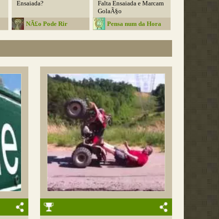
Ensaiada?
Falta Ensaiada e Marcam
GolaÃ§o
NÃ£o Pode Rir
Pensa num da Hora