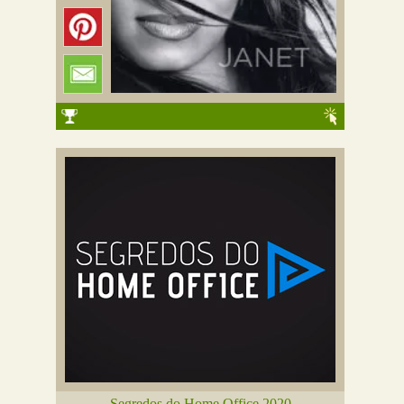
Segredos do Home Office 2020