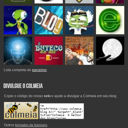
Lista completa de
parceiros
.
Copie o código do nosso
selo
e ajude a divulgar a Colmeia em seu blog.
Outros
formatos de banners
.