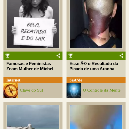
Famosas e Feministas
Esse Ã© o Resultado da
Zoam Mulher de Michel...
Picada de uma Aranha...
Internet
SaÃºde
Clave do Sul
O Controle da Mente