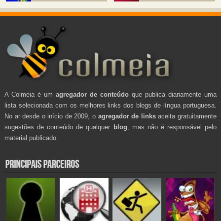
A Colmeia é um
agregador de conteúdo
que publica diariamente uma
lista selecionada com os melhores links dos blogs de língua portuguesa.
No ar desde o início de 2009, o
agregador de links
aceita gratuitamente
sugestões de conteúdo de qualquer
blog
, mas não é responsável pelo
material publicado.