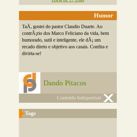
Humor
TaÃ­, gostei do pastor Claudio Duarte. Ao
contrÃ¡rio dos Marco Feliciano da vida, bem
humorado, sutil e inteligente, ele dÃ¡ um
recado direto e objetivo aos casais. Confira e
divirta-se!
Dando Pitacos
Conteúdo Indisponível
Tags