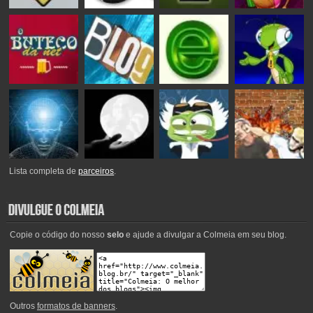
Lista completa de
parceiros
.
Copie o código do nosso
selo
e ajude a divulgar a Colmeia em seu blog.
Outros
formatos de banners
.