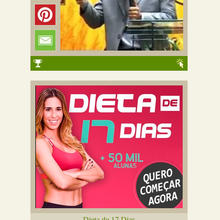
Dieta de 17 Dias