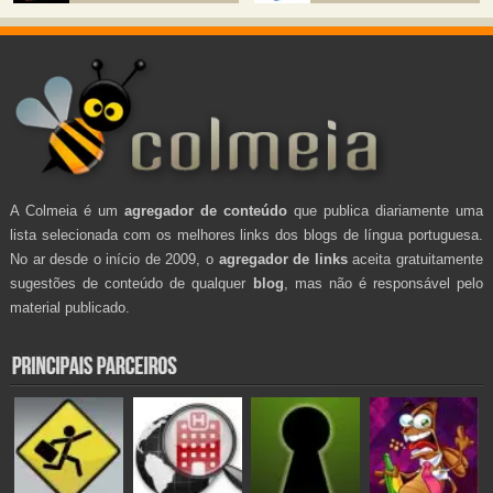
A Colmeia é um
agregador de conteúdo
que publica diariamente uma
lista selecionada com os melhores links dos blogs de língua portuguesa.
No ar desde o início de 2009, o
agregador de links
aceita gratuitamente
sugestões de conteúdo de qualquer
blog
, mas não é responsável pelo
material publicado.