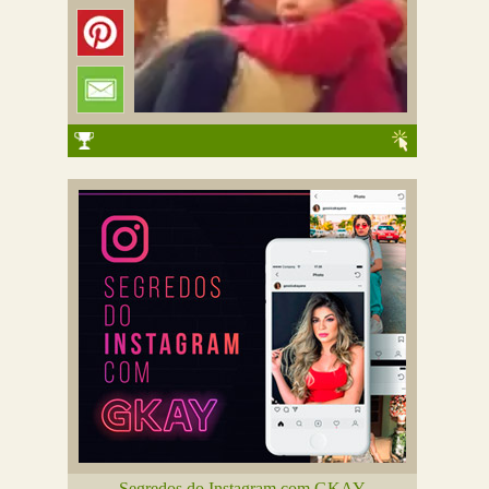
Segredos do Instagram com GKAY