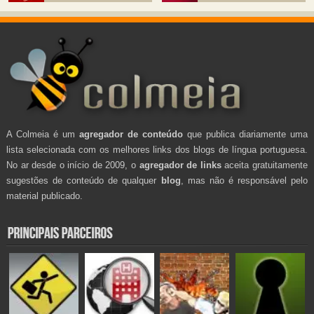
A Colmeia é um
agregador de conteúdo
que publica diariamente uma
lista selecionada com os melhores links dos blogs de língua portuguesa.
No ar desde o início de 2009, o
agregador de links
aceita gratuitamente
sugestões de conteúdo de qualquer
blog
, mas não é responsável pelo
material publicado.