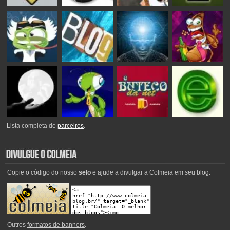
Lista completa de
parceiros
.
Copie o código do nosso
selo
e ajude a divulgar a Colmeia em seu blog.
Outros
formatos de banners
.