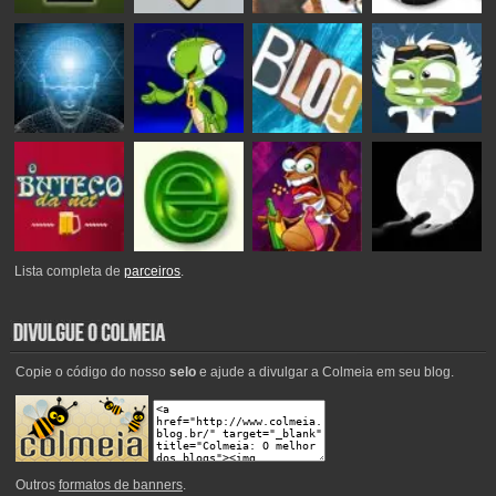
Lista completa de
parceiros
.
Copie o código do nosso
selo
e ajude a divulgar a Colmeia em seu blog.
Outros
formatos de banners
.