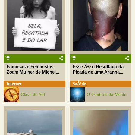
Famosas e Feministas
Esse Ã© o Resultado da
Zoam Mulher de Michel...
Picada de uma Aranha...
Internet
SaÃºde
Clave do Sul
O Controle da Mente