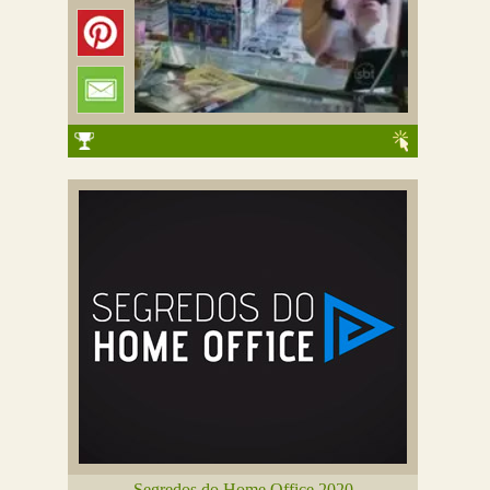
Segredos do Home Office 2020