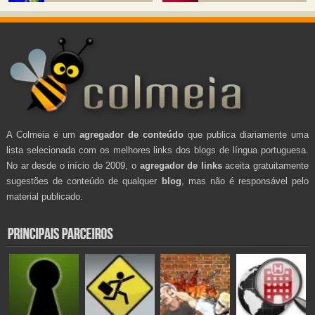
A Colmeia é um
agregador de conteúdo
que publica diariamente uma
lista selecionada com os melhores links dos blogs de língua portuguesa.
No ar desde o início de 2009, o
agregador de links
aceita gratuitamente
sugestões de conteúdo de qualquer
blog
, mas não é responsável pelo
material publicado.