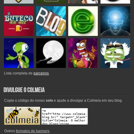
Lista completa de
parceiros
.
Copie o código do nosso
selo
e ajude a divulgar a Colmeia em seu blog.
Outros
formatos de banners
.