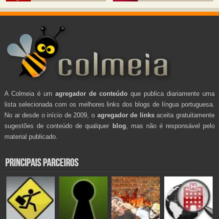
A Colmeia é um
agregador de conteúdo
que publica diariamente uma
lista selecionada com os melhores links dos blogs de língua portuguesa.
No ar desde o início de 2009, o
agregador de links
aceita gratuitamente
sugestões de conteúdo de qualquer
blog
, mas não é responsável pelo
material publicado.