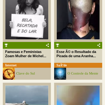
Famosas e Feministas
Esse Ã© o Resultado da
Zoam Mulher de Michel...
Picada de uma Aranha...
Internet
SaÃºde
Clave do Sul
O Controle da Mente