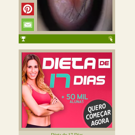
Dieta de 17 Dias