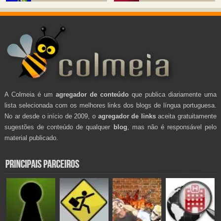
A Colmeia é um
agregador de conteúdo
que publica diariamente uma
lista selecionada com os melhores links dos blogs de língua portuguesa.
No ar desde o início de 2009, o
agregador de links
aceita gratuitamente
sugestões de conteúdo de qualquer
blog
, mas não é responsável pelo
material publicado.