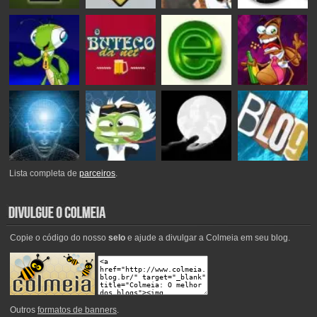
Lista completa de
parceiros
.
Copie o código do nosso
selo
e ajude a divulgar a Colmeia em seu blog.
Outros
formatos de banners
.