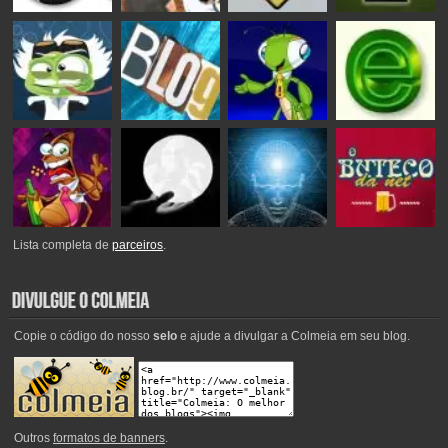
Lista completa de
parceiros
.
Copie o código do nosso
selo
e ajude a divulgar a Colmeia em seu blog.
Outros
formatos de banners
.