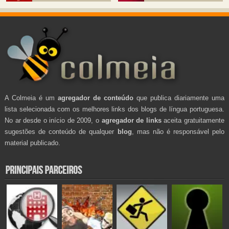
A Colmeia é um
agregador de conteúdo
que publica diariamente uma
lista selecionada com os melhores links dos blogs de língua portuguesa.
No ar desde o início de 2009, o
agregador de links
aceita gratuitamente
sugestões de conteúdo de qualquer
blog
, mas não é responsável pelo
material publicado.