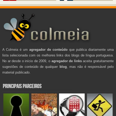
A Colmeia é um
agregador de conteúdo
que publica diariamente uma
lista selecionada com os melhores links dos blogs de língua portuguesa.
No ar desde o início de 2009, o
agregador de links
aceita gratuitamente
sugestões de conteúdo de qualquer
blog
, mas não é responsável pelo
material publicado.