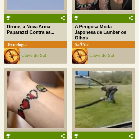
Drone, a Nova Arma
A Perigosa Moda
Paparazzi Contra as...
Japonesa de Lamber os
Olhos
Tecnologia
SaÃºde
Clave do Sul
Clave do Sul