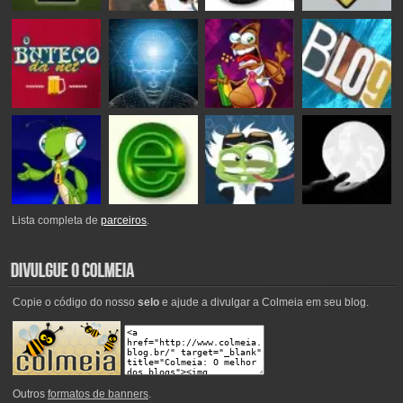
Lista completa de
parceiros
.
Copie o código do nosso
selo
e ajude a divulgar a Colmeia em seu blog.
Outros
formatos de banners
.