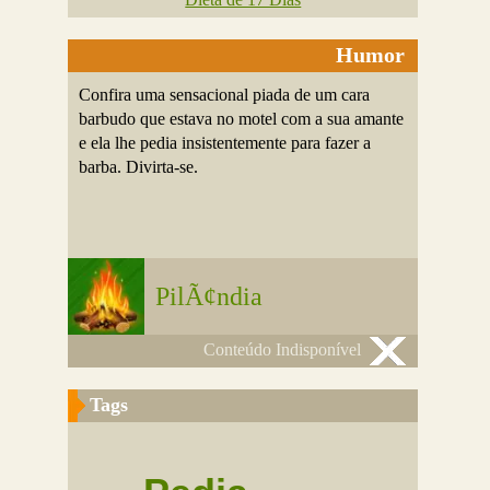
Humor
Confira uma sensacional piada de um cara
barbudo que estava no motel com a sua amante
e ela lhe pedia insistentemente para fazer a
barba. Divirta-se.
PilÃ¢ndia
Conteúdo Indisponível
Tags