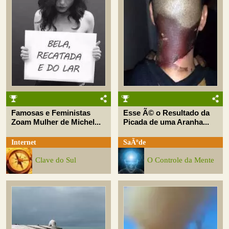
Famosas e Feministas
Esse Ã© o Resultado da
Zoam Mulher de Michel...
Picada de uma Aranha...
Internet
SaÃºde
Clave do Sul
O Controle da Mente