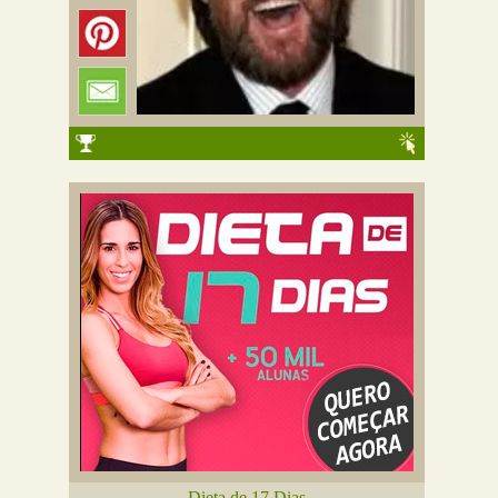
Dieta de 17 Dias