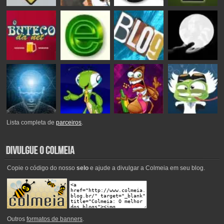
Lista completa de
parceiros
.
Copie o código do nosso
selo
e ajude a divulgar a Colmeia em seu blog.
Outros
formatos de banners
.