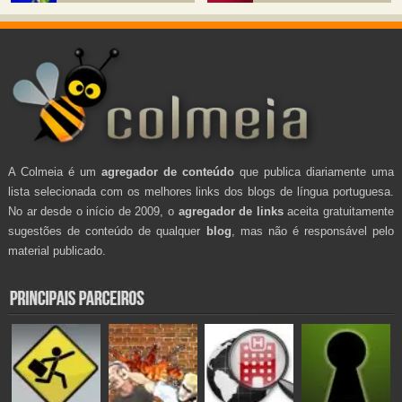
A Colmeia é um
agregador de conteúdo
que publica diariamente uma
lista selecionada com os melhores links dos blogs de língua portuguesa.
No ar desde o início de 2009, o
agregador de links
aceita gratuitamente
sugestões de conteúdo de qualquer
blog
, mas não é responsável pelo
material publicado.