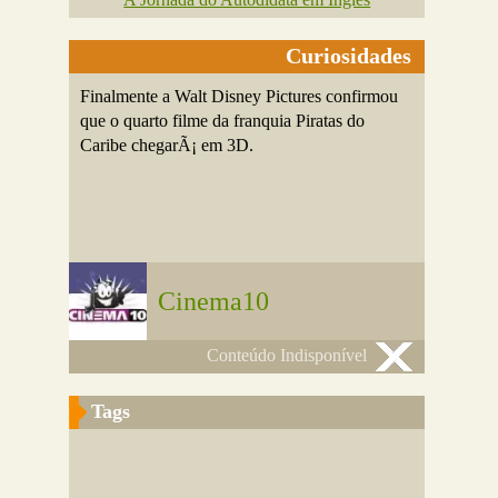
Curiosidades
Finalmente a Walt Disney Pictures confirmou
que o quarto filme da franquia Piratas do
Caribe chegarÃ¡ em 3D.
Cinema10
Conteúdo Indisponível
Tags