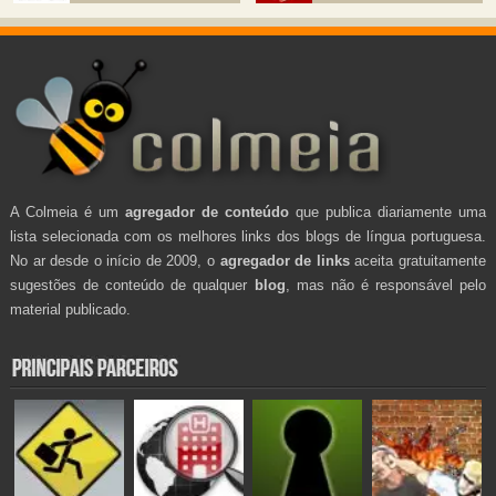
A Colmeia é um
agregador de conteúdo
que publica diariamente uma
lista selecionada com os melhores links dos blogs de língua portuguesa.
No ar desde o início de 2009, o
agregador de links
aceita gratuitamente
sugestões de conteúdo de qualquer
blog
, mas não é responsável pelo
material publicado.