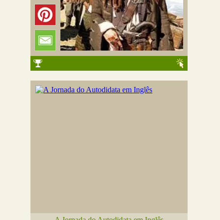
A Jornada do Autodidata em Inglês