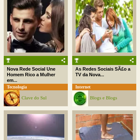
Nova Rede Social Une
As Redes Sociais SÃ£o a
Homem Rico a Mulher
TV da Nova...
em...
Tecnologia
Internet
Clave do Sul
Blogs e Blogs