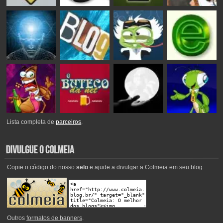
Lista completa de
parceiros
.
Copie o código do nosso
selo
e ajude a divulgar a Colmeia em seu blog.
Outros
formatos de banners
.