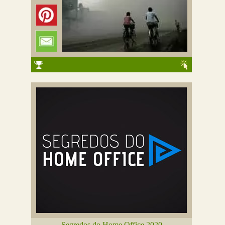
Segredos do Home Office 2020