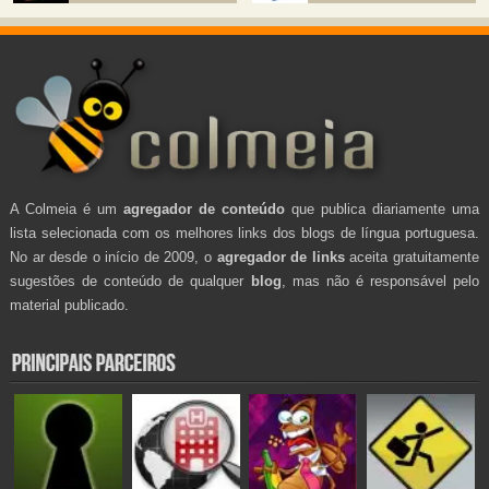
A Colmeia é um
agregador de conteúdo
que publica diariamente uma
lista selecionada com os melhores links dos blogs de língua portuguesa.
No ar desde o início de 2009, o
agregador de links
aceita gratuitamente
sugestões de conteúdo de qualquer
blog
, mas não é responsável pelo
material publicado.