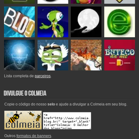
Lista completa de
parceiros
.
Copie o código do nosso
selo
e ajude a divulgar a Colmeia em seu blog.
Outros
formatos de banners
.