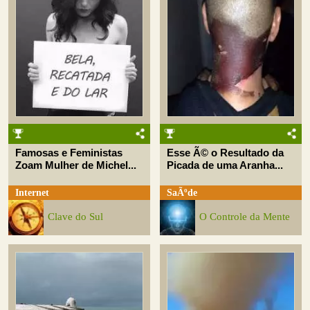
Famosas e Feministas
Esse Ã© o Resultado da
Zoam Mulher de Michel...
Picada de uma Aranha...
Internet
SaÃºde
Clave do Sul
O Controle da Mente