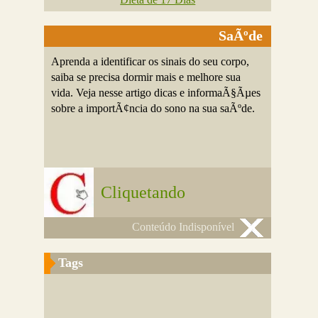
SaÃºde
Aprenda a identificar os sinais do seu corpo,
saiba se precisa dormir mais e melhore sua
vida. Veja nesse artigo dicas e informaÃ§Ãµes
sobre a importÃ¢ncia do sono na sua saÃºde.
Cliquetando
Conteúdo Indisponível
Tags