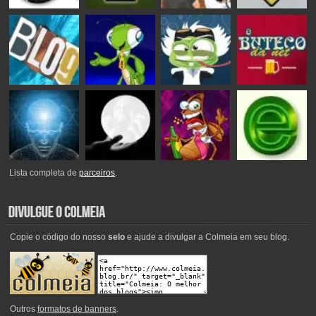
Lista completa de
parceiros
.
Copie o código do nosso
selo
e ajude a divulgar a Colmeia em seu blog.
Outros
formatos de banners
.