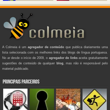
A Colmeia é um
agregador de conteúdo
que publica diariamente uma
lista selecionada com os melhores links dos blogs de língua portuguesa.
No ar desde o início de 2009, o
agregador de links
aceita gratuitamente
sugestões de conteúdo de qualquer
blog
, mas não é responsável pelo
material publicado.