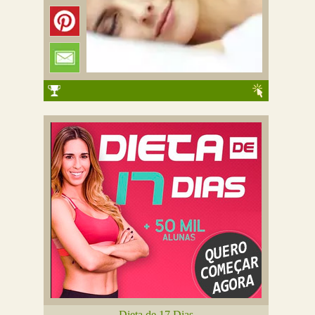
Dieta de 17 Dias