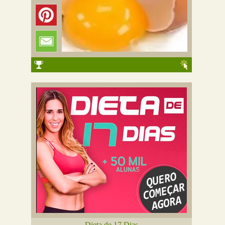
Dieta de 17 Dias