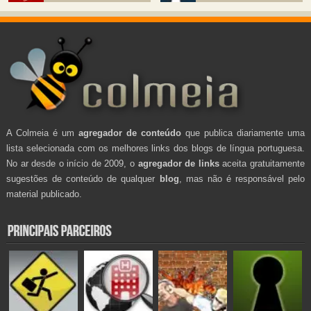
A Colmeia é um
agregador de conteúdo
que publica diariamente uma
lista selecionada com os melhores links dos blogs de língua portuguesa.
No ar desde o início de 2009, o
agregador de links
aceita gratuitamente
sugestões de conteúdo de qualquer
blog
, mas não é responsável pelo
material publicado.