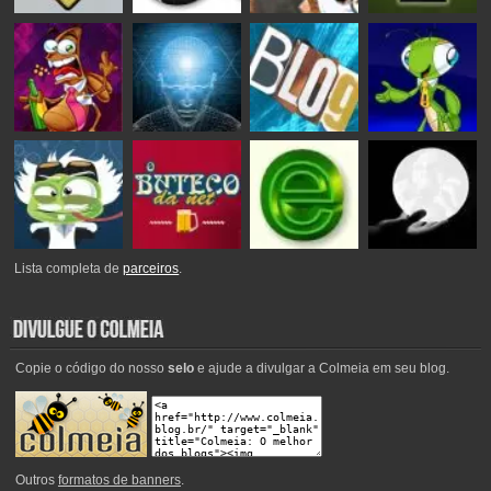
Lista completa de
parceiros
.
Copie o código do nosso
selo
e ajude a divulgar a Colmeia em seu blog.
Outros
formatos de banners
.