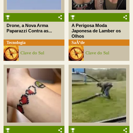
Drone, a Nova Arma
A Perigosa Moda
Paparazzi Contra as...
Japonesa de Lamber os
Olhos
Tecnologia
SaÃºde
Clave do Sul
Clave do Sul