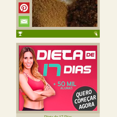
Dieta de 17 Dias