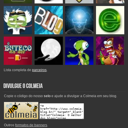
Lista completa de
parceiros
.
Copie o código do nosso
selo
e ajude a divulgar a Colmeia em seu blog.
Outros
formatos de banners
.