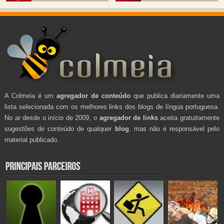
A Colmeia é um
agregador de conteúdo
que publica diariamente uma
lista selecionada com os melhores links dos blogs de língua portuguesa.
No ar desde o início de 2009, o
agregador de links
aceita gratuitamente
sugestões de conteúdo de qualquer
blog
, mas não é responsável pelo
material publicado.