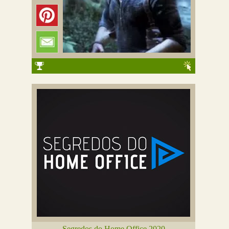
Segredos do Home Office 2020