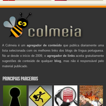
A Colmeia é um
agregador de conteúdo
que publica diariamente uma
lista selecionada com os melhores links dos blogs de língua portuguesa.
No ar desde o início de 2009, o
agregador de links
aceita gratuitamente
sugestões de conteúdo de qualquer
blog
, mas não é responsável pelo
material publicado.