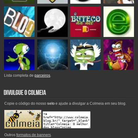
Lista completa de
parceiros
.
Copie o código do nosso
selo
e ajude a divulgar a Colmeia em seu blog.
Outros
formatos de banners
.