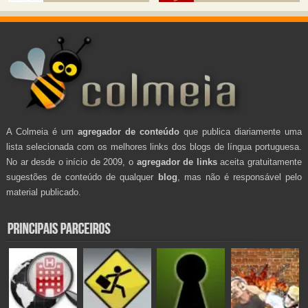
A Colmeia é um
agregador de conteúdo
que publica diariamente uma
lista selecionada com os melhores links dos blogs de língua portuguesa.
No ar desde o início de 2009, o
agregador de links
aceita gratuitamente
sugestões de conteúdo de qualquer
blog
, mas não é responsável pelo
material publicado.