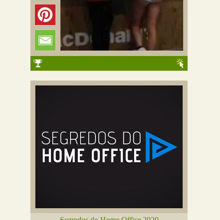
Segredos do Home Office 2020