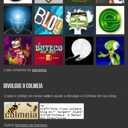
Lista completa de
parceiros
.
Copie o código do nosso
selo
e ajude a divulgar a Colmeia em seu blog.
Outros
formatos de banners
.