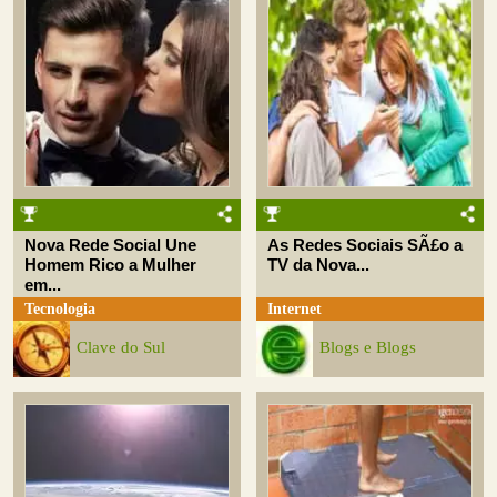
Nova Rede Social Une
As Redes Sociais SÃ£o a
Homem Rico a Mulher
TV da Nova...
em...
Tecnologia
Internet
Clave do Sul
Blogs e Blogs