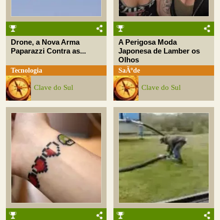
Drone, a Nova Arma
A Perigosa Moda
Paparazzi Contra as...
Japonesa de Lamber os
Olhos
Tecnologia
SaÃºde
Clave do Sul
Clave do Sul