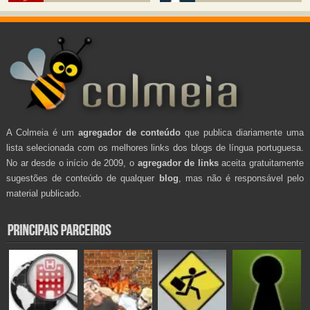
A Colmeia é um
agregador de conteúdo
que publica diariamente uma
lista selecionada com os melhores links dos blogs de língua portuguesa.
No ar desde o início de 2009, o
agregador de links
aceita gratuitamente
sugestões de conteúdo de qualquer
blog
, mas não é responsável pelo
material publicado.