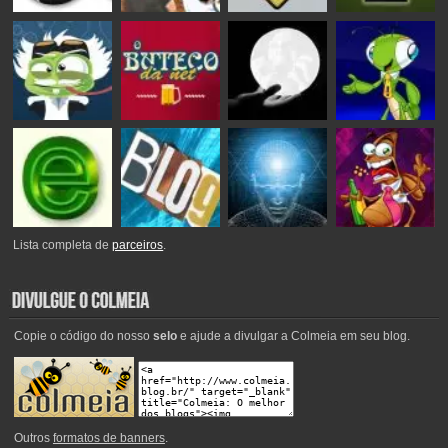
Lista completa de
parceiros
.
Copie o código do nosso
selo
e ajude a divulgar a Colmeia em seu blog.
Outros
formatos de banners
.