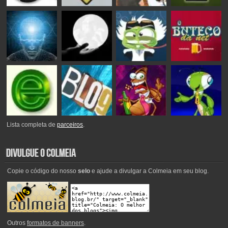
Lista completa de
parceiros
.
Copie o código do nosso
selo
e ajude a divulgar a Colmeia em seu blog.
Outros
formatos de banners
.