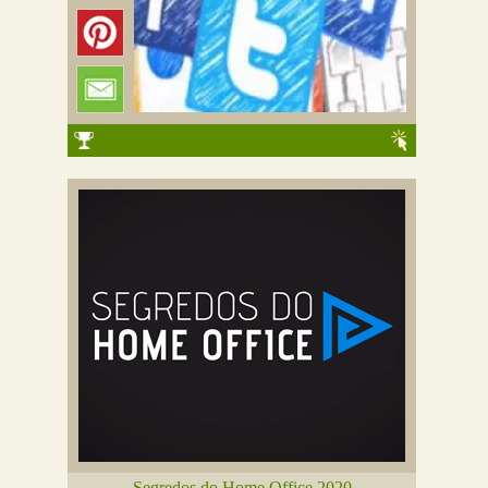
Segredos do Home Office 2020