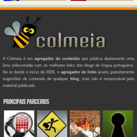
A Colmeia é um
agregador de conteúdo
que publica diariamente uma
lista selecionada com os melhores links dos blogs de língua portuguesa.
No ar desde o início de 2009, o
agregador de links
aceita gratuitamente
sugestões de conteúdo de qualquer
blog
, mas não é responsável pelo
material publicado.