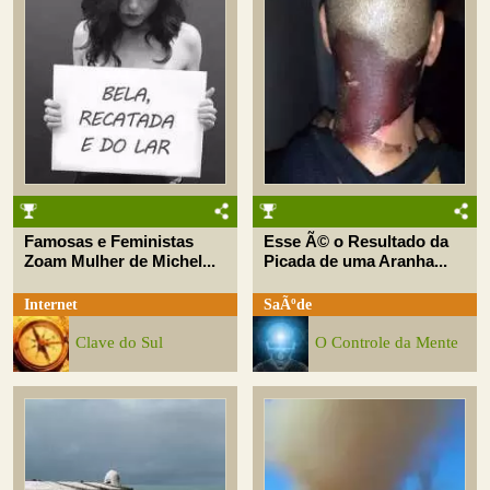
Famosas e Feministas
Esse Ã© o Resultado da
Zoam Mulher de Michel...
Picada de uma Aranha...
Internet
SaÃºde
Clave do Sul
O Controle da Mente