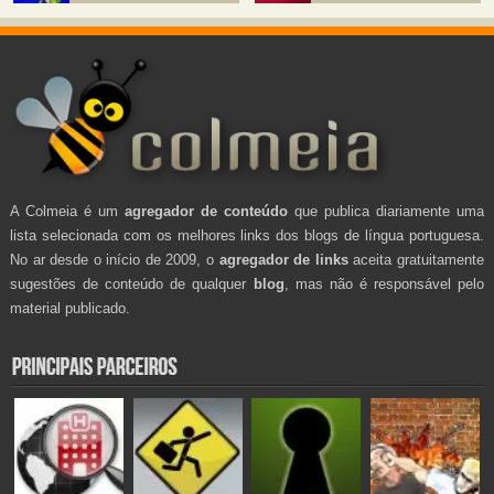
A Colmeia é um
agregador de conteúdo
que publica diariamente uma
lista selecionada com os melhores links dos blogs de língua portuguesa.
No ar desde o início de 2009, o
agregador de links
aceita gratuitamente
sugestões de conteúdo de qualquer
blog
, mas não é responsável pelo
material publicado.