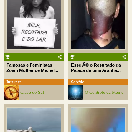
Famosas e Feministas
Esse Ã© o Resultado da
Zoam Mulher de Michel...
Picada de uma Aranha...
Internet
SaÃºde
Clave do Sul
O Controle da Mente