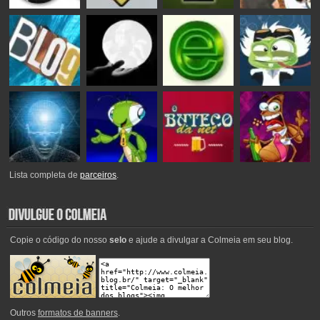
Lista completa de
parceiros
.
Copie o código do nosso
selo
e ajude a divulgar a Colmeia em seu blog.
Outros
formatos de banners
.