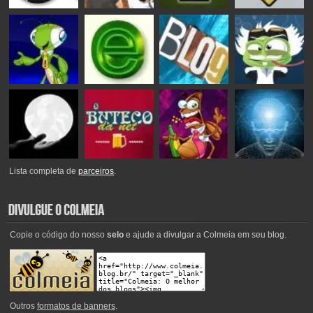
Lista completa de
parceiros
.
Copie o código do nosso
selo
e ajude a divulgar a Colmeia em seu blog.
Outros
formatos de banners
.