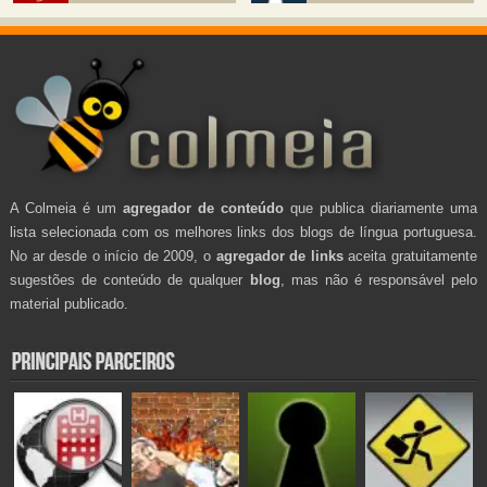
A Colmeia é um
agregador de conteúdo
que publica diariamente uma
lista selecionada com os melhores links dos blogs de língua portuguesa.
No ar desde o início de 2009, o
agregador de links
aceita gratuitamente
sugestões de conteúdo de qualquer
blog
, mas não é responsável pelo
material publicado.