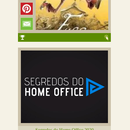
Segredos do Home Office 2020