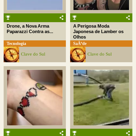
Drone, a Nova Arma
A Perigosa Moda
Paparazzi Contra as...
Japonesa de Lamber os
Olhos
Tecnologia
SaÃºde
Clave do Sul
Clave do Sul