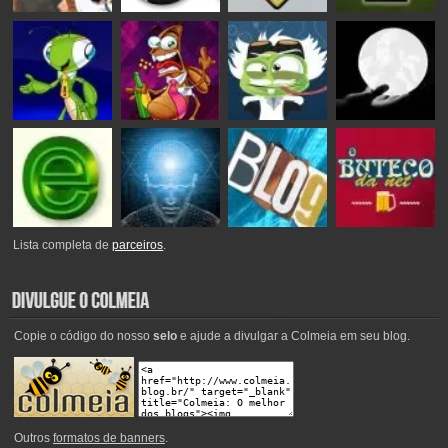
Lista completa de
parceiros
.
Copie o código do nosso
selo
e ajude a divulgar a Colmeia em seu blog.
Outros
formatos de banners
.