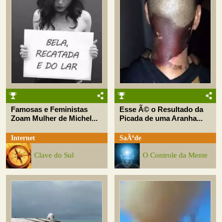
Famosas e Feministas
Esse Ã© o Resultado da
Zoam Mulher de Michel...
Picada de uma Aranha...
Internet
SaÃºde
Clave do Sul
O Controle da Mente