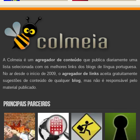
A Colmeia é um
agregador de conteúdo
que publica diariamente uma
lista selecionada com os melhores links dos blogs de língua portuguesa.
No ar desde o início de 2009, o
agregador de links
aceita gratuitamente
sugestões de conteúdo de qualquer
blog
, mas não é responsável pelo
material publicado.