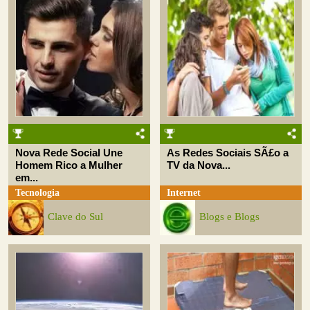
Nova Rede Social Une
As Redes Sociais SÃ£o a
Homem Rico a Mulher
TV da Nova...
em...
Tecnologia
Internet
Clave do Sul
Blogs e Blogs