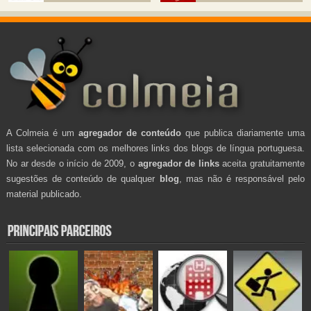
A Colmeia é um
agregador de conteúdo
que publica diariamente uma
lista selecionada com os melhores links dos blogs de língua portuguesa.
No ar desde o início de 2009, o
agregador de links
aceita gratuitamente
sugestões de conteúdo de qualquer
blog
, mas não é responsável pelo
material publicado.