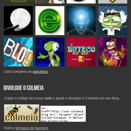
Lista completa de
parceiros
.
Copie o código do nosso
selo
e ajude a divulgar a Colmeia em seu blog.
Outros
formatos de banners
.