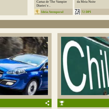
Cartaz de 'The Vampire
da Meia Noite
Diaries' e...
Ideia Atemporal
72 DPI