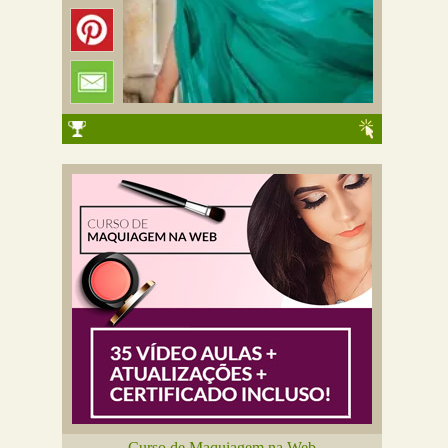
Curso de Maquiagem na Web