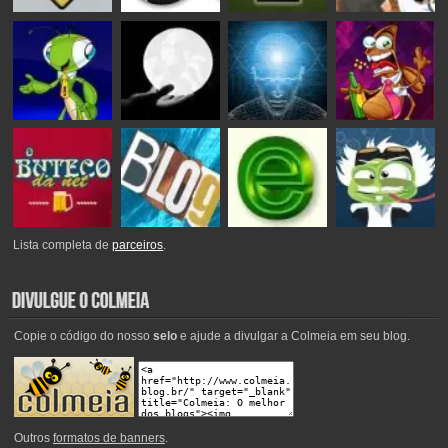
Lista completa de
parceiros
.
Copie o código do nosso
selo
e ajude a divulgar a Colmeia em seu blog.
Outros
formatos de banners
.