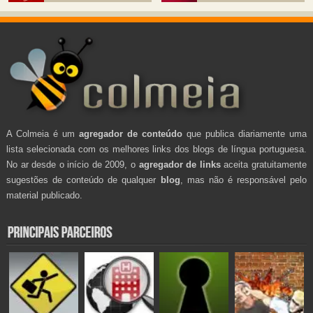
A Colmeia é um
agregador de conteúdo
que publica diariamente uma
lista selecionada com os melhores links dos blogs de língua portuguesa.
No ar desde o início de 2009, o
agregador de links
aceita gratuitamente
sugestões de conteúdo de qualquer
blog
, mas não é responsável pelo
material publicado.