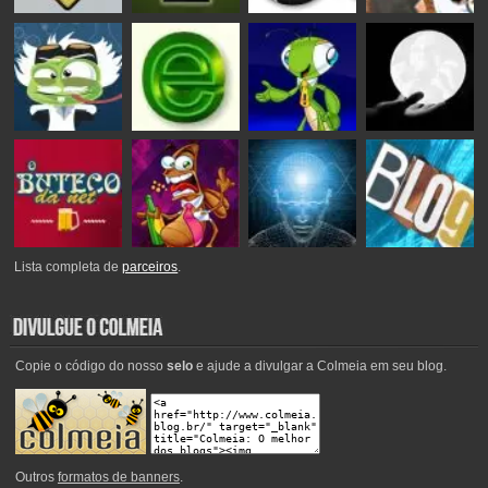
Lista completa de
parceiros
.
Copie o código do nosso
selo
e ajude a divulgar a Colmeia em seu blog.
Outros
formatos de banners
.