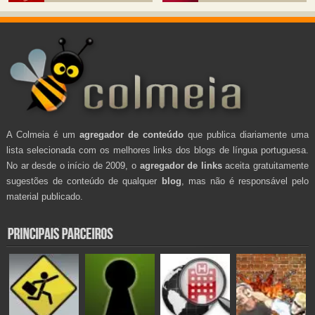
A Colmeia é um
agregador de conteúdo
que publica diariamente uma
lista selecionada com os melhores links dos blogs de língua portuguesa.
No ar desde o início de 2009, o
agregador de links
aceita gratuitamente
sugestões de conteúdo de qualquer
blog
, mas não é responsável pelo
material publicado.