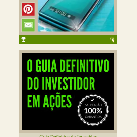
Guia Definitivo do Investidor