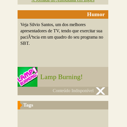
Humor
Veja Silvio Santos, um dos melhores
apresentadores de TV, tendo que exercitar sua
paciÃªncia em um quadro do seu programa no
SBT.
Lamp Burning!
Conteúdo Indisponível
Tags