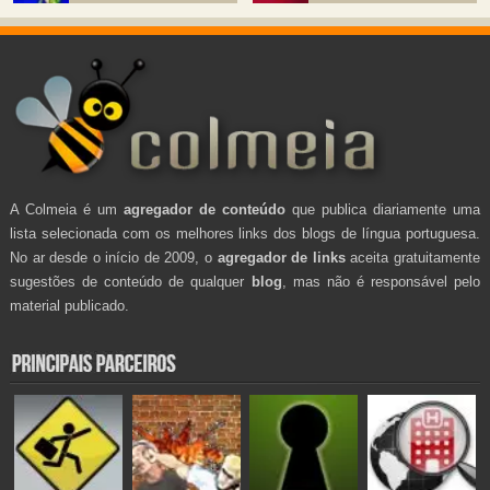
A Colmeia é um
agregador de conteúdo
que publica diariamente uma
lista selecionada com os melhores links dos blogs de língua portuguesa.
No ar desde o início de 2009, o
agregador de links
aceita gratuitamente
sugestões de conteúdo de qualquer
blog
, mas não é responsável pelo
material publicado.