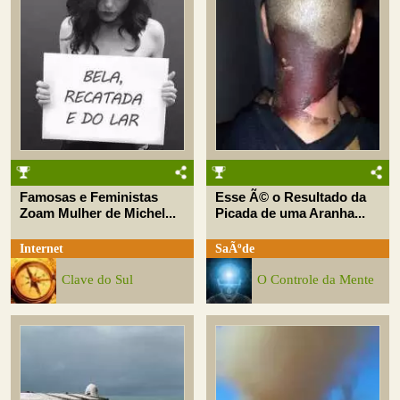
Famosas e Feministas
Esse Ã© o Resultado da
Zoam Mulher de Michel...
Picada de uma Aranha...
Internet
SaÃºde
Clave do Sul
O Controle da Mente