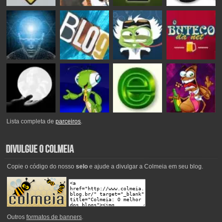
Lista completa de
parceiros
.
Copie o código do nosso
selo
e ajude a divulgar a Colmeia em seu blog.
Outros
formatos de banners
.