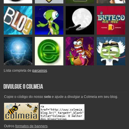
Lista completa de
parceiros
.
Copie o código do nosso
selo
e ajude a divulgar a Colmeia em seu blog.
Outros
formatos de banners
.