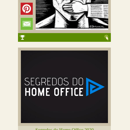
Segredos do Home Office 2020