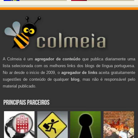
A Colmeia é um
agregador de conteúdo
que publica diariamente uma
lista selecionada com os melhores links dos blogs de língua portuguesa.
No ar desde o início de 2009, o
agregador de links
aceita gratuitamente
sugestões de conteúdo de qualquer
blog
, mas não é responsável pelo
material publicado.