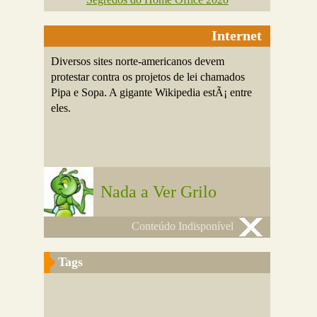
Internet
Diversos sites norte-americanos devem
protestar contra os projetos de lei chamados
Pipa e Sopa. A gigante Wikipedia estÃ¡ entre
eles.
Nada a Ver Grilo
Conteúdo Indisponível
Tags