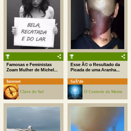
Famosas e Feministas
Esse Ã© o Resultado da
Zoam Mulher de Michel...
Picada de uma Aranha...
Internet
SaÃºde
Clave do Sul
O Controle da Mente