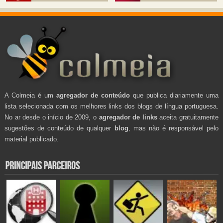
A Colmeia é um
agregador de conteúdo
que publica diariamente uma
lista selecionada com os melhores links dos blogs de língua portuguesa.
No ar desde o início de 2009, o
agregador de links
aceita gratuitamente
sugestões de conteúdo de qualquer
blog
, mas não é responsável pelo
material publicado.