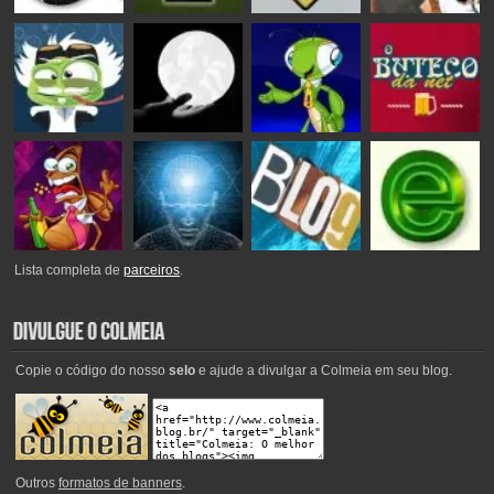
Lista completa de
parceiros
.
Copie o código do nosso
selo
e ajude a divulgar a Colmeia em seu blog.
Outros
formatos de banners
.