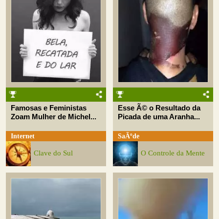
Famosas e Feministas
Esse Ã© o Resultado da
Zoam Mulher de Michel...
Picada de uma Aranha...
Internet
SaÃºde
Clave do Sul
O Controle da Mente