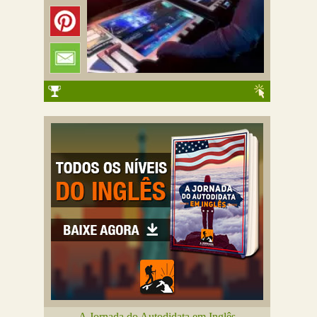
A Jornada do Autodidata em Inglês