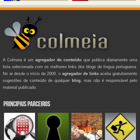
A Colmeia é um
agregador de conteúdo
que publica diariamente uma
lista selecionada com os melhores links dos blogs de língua portuguesa.
No ar desde o início de 2009, o
agregador de links
aceita gratuitamente
sugestões de conteúdo de qualquer
blog
, mas não é responsável pelo
material publicado.