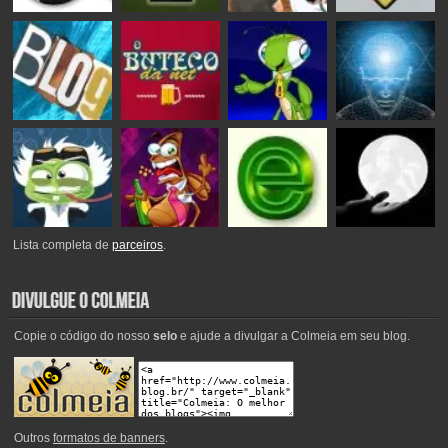
Lista completa de
parceiros
.
Copie o código do nosso
selo
e ajude a divulgar a Colmeia em seu blog.
Outros
formatos de banners
.