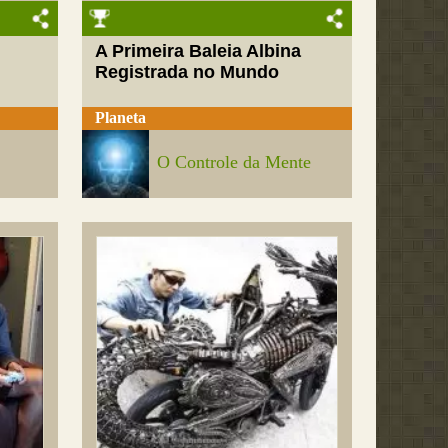
A Primeira Baleia Albina
Registrada no Mundo
Planeta
O Controle da Mente