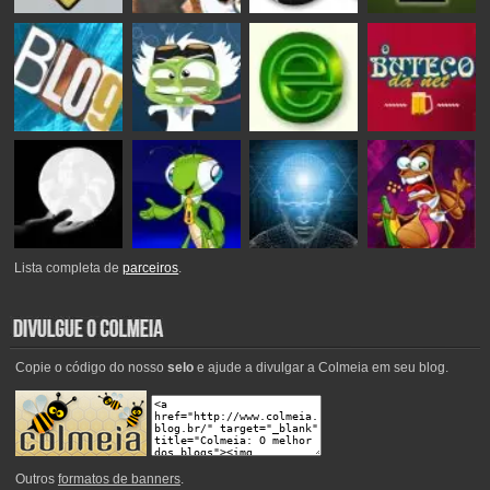
Lista completa de
parceiros
.
Copie o código do nosso
selo
e ajude a divulgar a Colmeia em seu blog.
Outros
formatos de banners
.