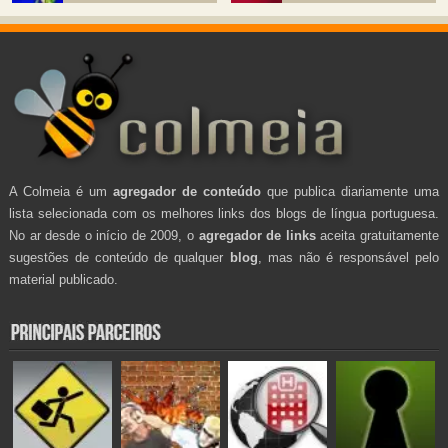
A Colmeia é um
agregador de conteúdo
que publica diariamente uma
lista selecionada com os melhores links dos blogs de língua portuguesa.
No ar desde o início de 2009, o
agregador de links
aceita gratuitamente
sugestões de conteúdo de qualquer
blog
, mas não é responsável pelo
material publicado.