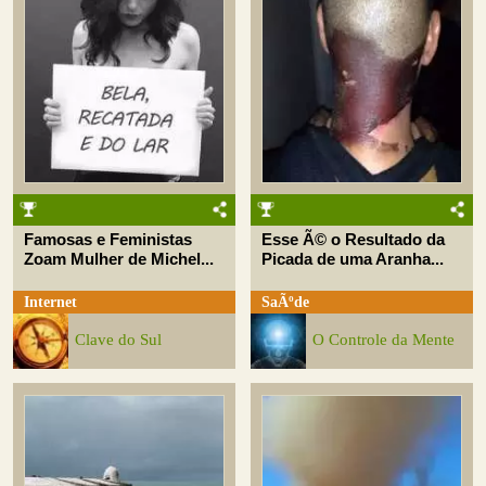
Famosas e Feministas
Esse Ã© o Resultado da
Zoam Mulher de Michel...
Picada de uma Aranha...
Internet
SaÃºde
Clave do Sul
O Controle da Mente