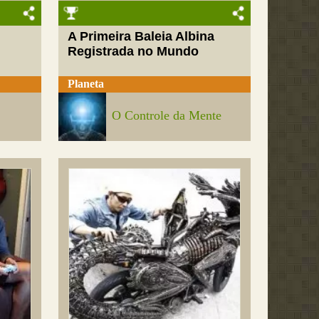
A Primeira Baleia Albina
Registrada no Mundo
Planeta
O Controle da Mente