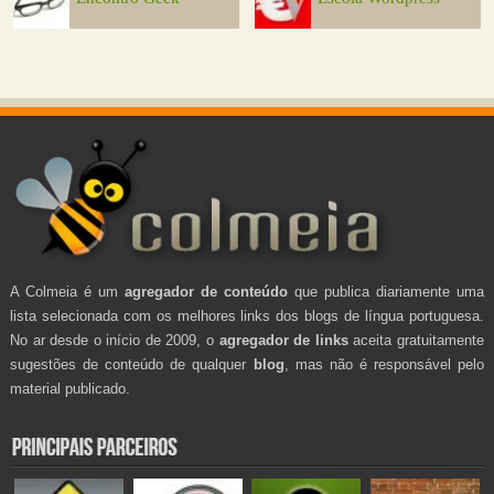
A Colmeia é um
agregador de conteúdo
que publica diariamente uma
lista selecionada com os melhores links dos blogs de língua portuguesa.
No ar desde o início de 2009, o
agregador de links
aceita gratuitamente
sugestões de conteúdo de qualquer
blog
, mas não é responsável pelo
material publicado.