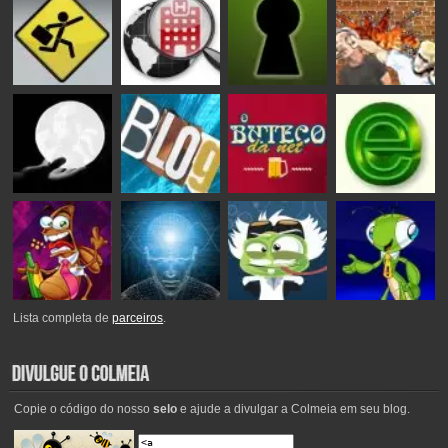
Lista completa de
parceiros
.
Copie o código do nosso
selo
e ajude a divulgar a Colmeia em seu blog.