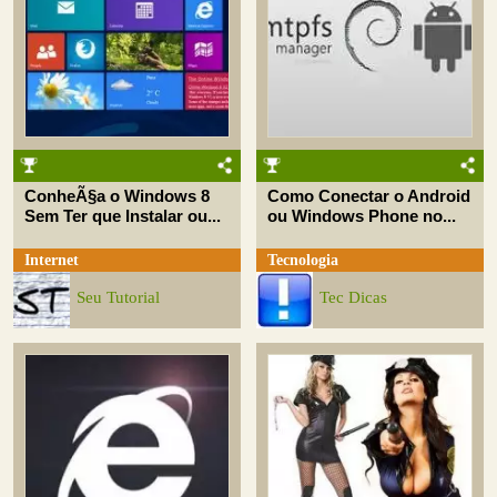
ConheÃ§a o Windows 8
Como Conectar o Android
Sem Ter que Instalar ou...
ou Windows Phone no...
Internet
Tecnologia
Seu Tutorial
Tec Dicas