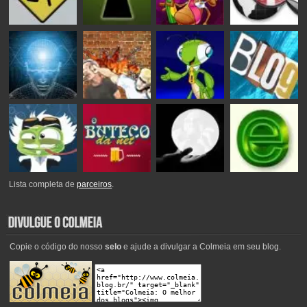
Lista completa de
parceiros
.
Copie o código do nosso
selo
e ajude a divulgar a Colmeia em seu blog.