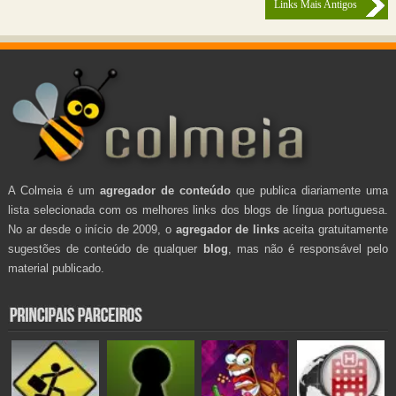
Links Mais Antigos
A Colmeia é um
agregador de conteúdo
que publica diariamente uma
lista selecionada com os melhores links dos blogs de língua portuguesa.
No ar desde o início de 2009, o
agregador de links
aceita gratuitamente
sugestões de conteúdo de qualquer
blog
, mas não é responsável pelo
material publicado.