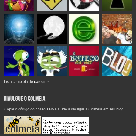
Lista completa de
parceiros
.
Copie o código do nosso
selo
e ajude a divulgar a Colmeia em seu blog.