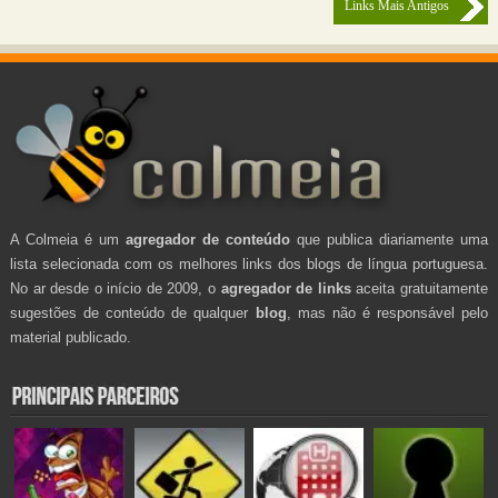
Links Mais Antigos
A Colmeia é um
agregador de conteúdo
que publica diariamente uma
lista selecionada com os melhores links dos blogs de língua portuguesa.
No ar desde o início de 2009, o
agregador de links
aceita gratuitamente
sugestões de conteúdo de qualquer
blog
, mas não é responsável pelo
material publicado.