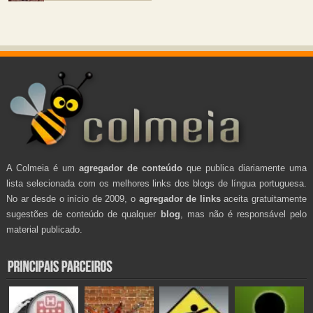
A Colmeia é um
agregador de conteúdo
que publica diariamente uma
lista selecionada com os melhores links dos blogs de língua portuguesa.
No ar desde o início de 2009, o
agregador de links
aceita gratuitamente
sugestões de conteúdo de qualquer
blog
, mas não é responsável pelo
material publicado.