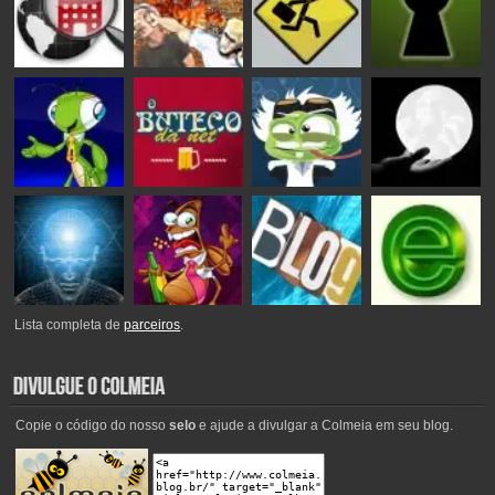
Lista completa de
parceiros
.
Copie o código do nosso
selo
e ajude a divulgar a Colmeia em seu blog.