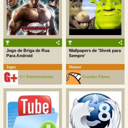
Jogo de Briga de Rua
Wallpapers de 'Shrek para
Para Android
Sempre'
Jogos
Humor
G+ Entretenimento
Grandes Filmes