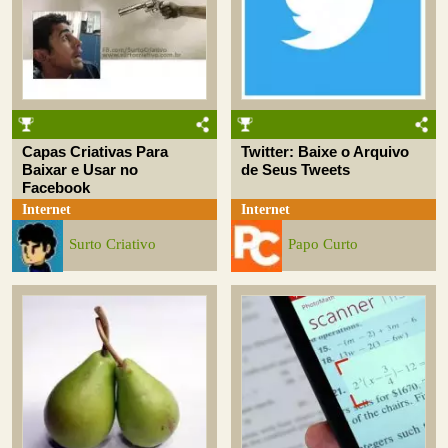
Capas Criativas Para
Twitter: Baixe o Arquivo
Baixar e Usar no
de Seus Tweets
Facebook
Internet
Internet
Surto Criativo
Papo Curto