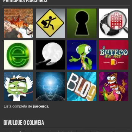
Lista completa de
parceiros
.