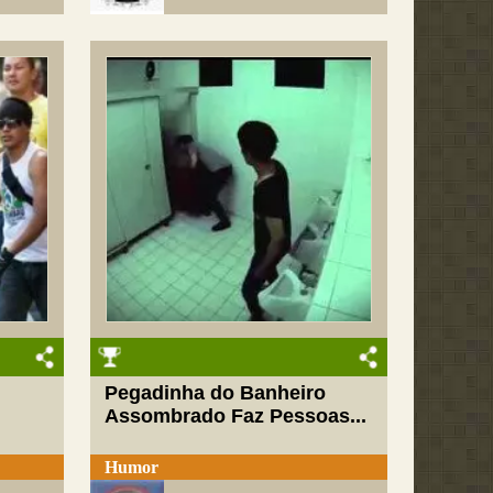
Pegadinha do Banheiro
Assombrado Faz Pessoas...
Humor