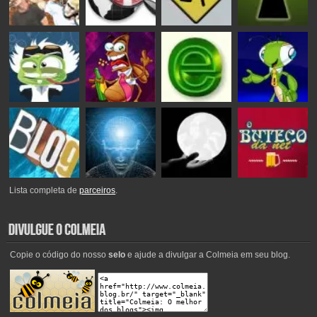
Lista completa de
parceiros
.
Copie o código do nosso
selo
e ajude a divulgar a Colmeia em seu blog.