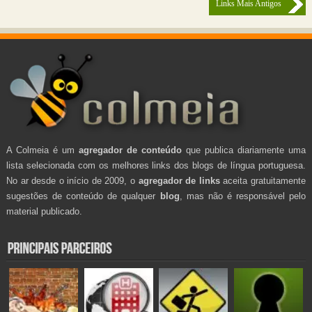
Links Mais Antigos
A Colmeia é um
agregador de conteúdo
que publica diariamente uma
lista selecionada com os melhores links dos blogs de língua portuguesa.
No ar desde o início de 2009, o
agregador de links
aceita gratuitamente
sugestões de conteúdo de qualquer
blog
, mas não é responsável pelo
material publicado.