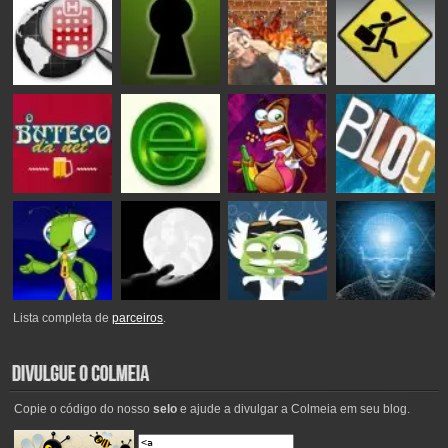
Lista completa de
parceiros
.
Copie o código do nosso
selo
e ajude a divulgar a Colmeia em seu blog.