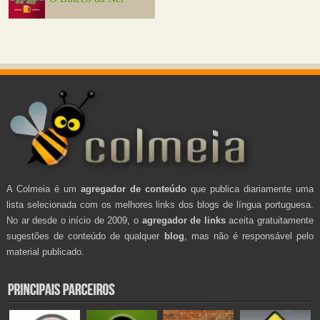
A Colmeia é um
agregador de conteúdo
que publica diariamente uma
lista selecionada com os melhores links dos blogs de língua portuguesa.
No ar desde o início de 2009, o
agregador de links
aceita gratuitamente
sugestões de conteúdo de qualquer
blog
, mas não é responsável pelo
material publicado.