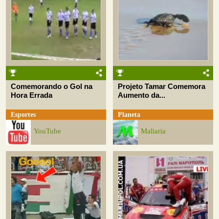
Comemorando o Gol na
Projeto Tamar Comemora
Hora Errada
Aumento da...
Esportes
Planeta
YouTube
Maliaria