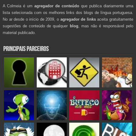
A Colmeia é um
agregador de conteúdo
que publica diariamente uma
lista selecionada com os melhores links dos blogs de língua portuguesa.
No ar desde o início de 2009, o
agregador de links
aceita gratuitamente
sugestões de conteúdo de qualquer
blog
, mas não é responsável pelo
material publicado.