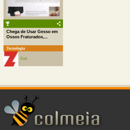
Chega de Usar Gesso em
Ossos Fraturados,...
Tecnologia
Zuti