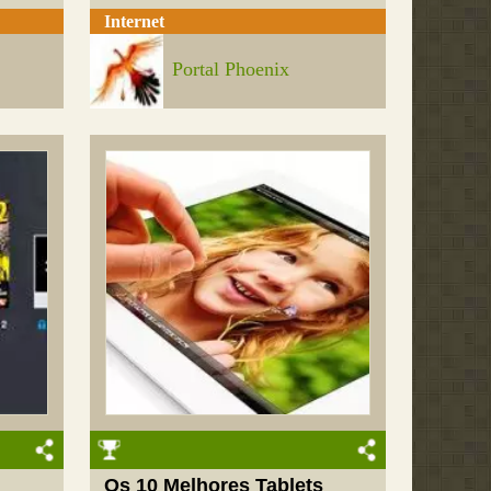
Internet
Portal Phoenix
Os 10 Melhores Tablets