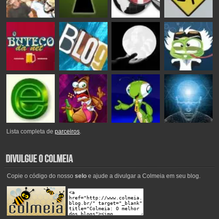
Lista completa de
parceiros
.
Copie o código do nosso
selo
e ajude a divulgar a Colmeia em seu blog.