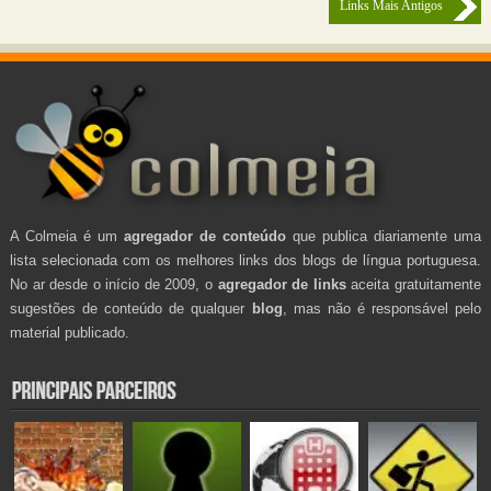
Links Mais Antigos
A Colmeia é um
agregador de conteúdo
que publica diariamente uma
lista selecionada com os melhores links dos blogs de língua portuguesa.
No ar desde o início de 2009, o
agregador de links
aceita gratuitamente
sugestões de conteúdo de qualquer
blog
, mas não é responsável pelo
material publicado.