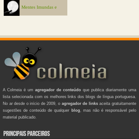
Mentes Imundas e
A Colmeia é um
agregador de conteúdo
que publica diariamente uma
lista selecionada com os melhores links dos blogs de língua portuguesa.
No ar desde o início de 2009, o
agregador de links
aceita gratuitamente
sugestões de conteúdo de qualquer
blog
, mas não é responsável pelo
material publicado.