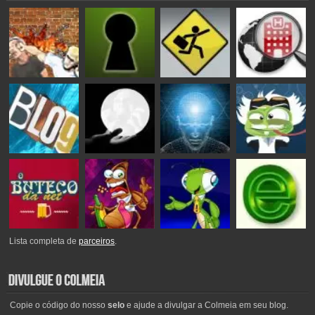
Lista completa de
parceiros
.
Copie o código do nosso
selo
e ajude a divulgar a Colmeia em seu blog.