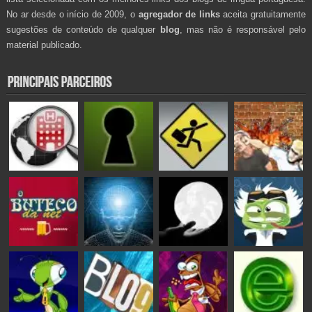
No ar desde o início de 2009, o
agregador de links
aceita gratuitamente
sugestões de conteúdo de qualquer
blog
, mas não é responsável pelo
material publicado.