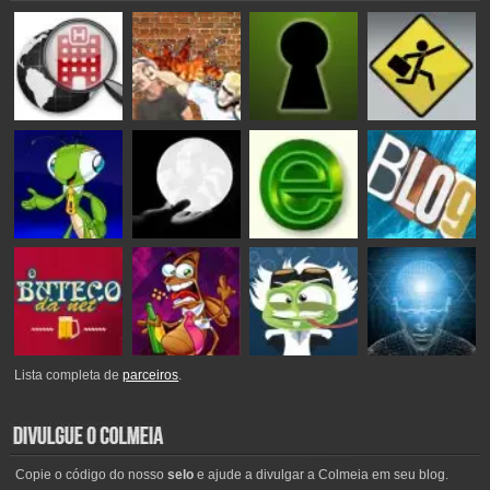
Lista completa de
parceiros
.
Copie o código do nosso
selo
e ajude a divulgar a Colmeia em seu blog.