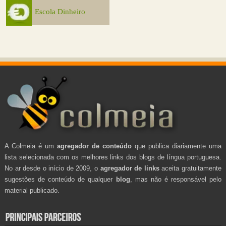
Escola Dinheiro
A Colmeia é um
agregador de conteúdo
que publica diariamente uma
lista selecionada com os melhores links dos blogs de língua portuguesa.
No ar desde o início de 2009, o
agregador de links
aceita gratuitamente
sugestões de conteúdo de qualquer
blog
, mas não é responsável pelo
material publicado.